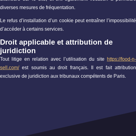
diverses mesures de fréquentation.
Le refus d’installation d’un cookie peut entraîner l’impossibilité
d’accéder à certains services.
Droit applicable et attribution de
juridiction
Tout litige en relation avec l’utilisation du site
https://food-n-
sell.com/
est soumis au droit français. Il est fait attribution
exclusive de juridiction aux tribunaux compétents de Paris.