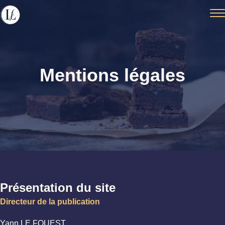
Mentions légales
Présentation du site
Directeur de la publication
Yann LE FOUEST