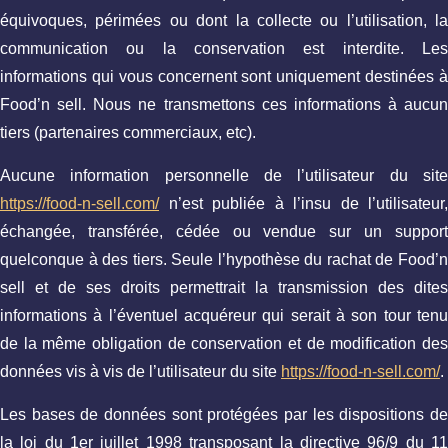
équivoques, périmées ou dont la collecte ou l’utilisation, la
communication ou la conservation est interdite. Les
informations qui vous concernent sont uniquement destinées à
Food’n sell. Nous ne transmettons ces informations à aucun
tiers (partenaires commerciaux, etc).
Aucune information personnelle de l’utilisateur du site
https://food-n-sell.com/
n’est publiée à l’insu de l’utilisateur,
échangée, transférée, cédée ou vendue sur un support
quelconque à des tiers. Seule l’hypothèse du rachat de Food’n
sell et de ses droits permettrait la transmission des dites
informations à l’éventuel acquéreur qui serait à son tour tenu
de la même obligation de conservation et de modification des
données vis à vis de l’utilisateur du site
https://food-n-sell.com/
.
Les bases de données sont protégées par les dispositions de
la loi du 1er juillet 1998 transposant la directive 96/9 du 11