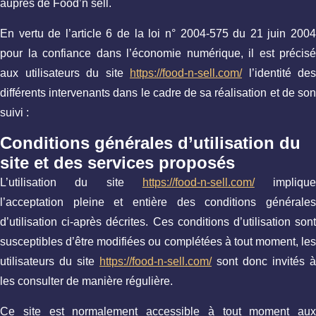
auprès de Food’n sell.
En vertu de l’article 6 de la loi n° 2004-575 du 21 juin 2004
pour la confiance dans l’économie numérique, il est précisé
aux utilisateurs du site
https://food-n-sell.com/
l’identité des
différents intervenants dans le cadre de sa réalisation et de son
suivi :
Conditions générales d’utilisation du
site et des services proposés
L’utilisation du site
https://food-n-sell.com/
implique
l’acceptation pleine et entière des conditions générales
d’utilisation ci-après décrites. Ces conditions d’utilisation sont
susceptibles d’être modifiées ou complétées à tout moment, les
utilisateurs du site
https://food-n-sell.com/
sont donc invités à
les consulter de manière régulière.
Ce site est normalement accessible à tout moment aux