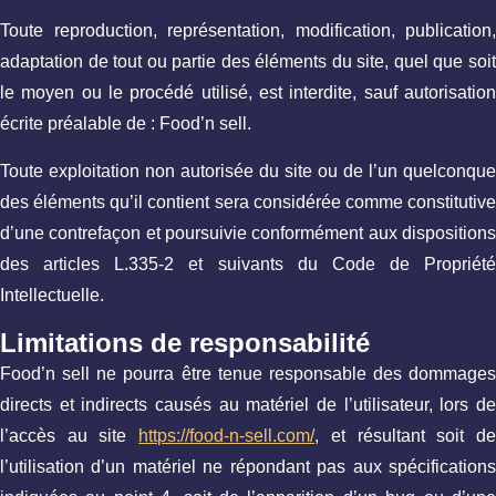
Toute reproduction, représentation, modification, publication,
adaptation de tout ou partie des éléments du site, quel que soit
le moyen ou le procédé utilisé, est interdite, sauf autorisation
écrite préalable de : Food’n sell.
Toute exploitation non autorisée du site ou de l’un quelconque
des éléments qu’il contient sera considérée comme constitutive
d’une contrefaçon et poursuivie conformément aux dispositions
des articles L.335-2 et suivants du Code de Propriété
Intellectuelle.
Limitations de responsabilité
Food’n sell ne pourra être tenue responsable des dommages
directs et indirects causés au matériel de l’utilisateur, lors de
l’accès au site
https://food-n-sell.com/
, et résultant soit d
l’utilisation d’un matériel ne répondant pas aux spécifications