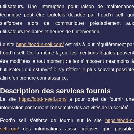
utilisateurs. Une interruption pour raison de maintenance
technique peut être toutefois décidée par Food’n sell, qui
s’efforcera alors de communiquer préalablement aux
utilisateurs les dates et heures de l’intervention.
Le site
https://food-n-sell.com/
est mis à jour régulièrement par
Food’n sell. De la même façon, les mentions légales peuvent
être modifiées à tout moment : elles s’imposent néanmoins à
l’utilisateur qui est invité à s’y référer le plus souvent possible
afin d’en prendre connaissance.
Description des services fournis
Le site
https://food-n-sell.com/
a pour objet de fournir une
information concernant l’ensemble des activités de la société.
Food’n sell s’efforce de fournir sur le site
https://food-n-
sell.com/
des informations aussi précises que possible.