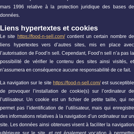
mars 1996 relative à la protection juridique des bases de
données.
Liens hypertextes et cookies
Le site
https://food-n-sell.com/
contient un certain nombre d
liens hypertextes vers d’autres sites, mis en place avec
l’autorisation de Food’n sell. Cependant, Food’n sell n’a pas la
possibilité de vérifier le contenu des sites ainsi visités, et
n’assumera en conséquence aucune responsabilité de ce fait.
La navigation sur le site
https://food-n-sell.com/
est susceptible
de provoquer l’installation de cookie(s) sur l’ordinateur de
l’utilisateur. Un cookie est un fichier de petite taille, qui ne
permet pas l’identification de l’utilisateur, mais qui enregistre
des informations relatives à la navigation d’un ordinateur sur un
site. Les données ainsi obtenues visent à faciliter la navigation
ultérieure sur le site, et ont également vocation à permettre