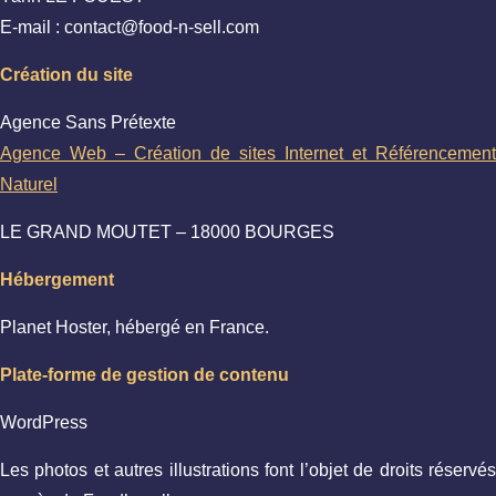
E-mail : contact@food-n-sell.com
Création du site
Agence Sans Prétexte
Agence Web – Création de sites Internet et Référencement
Naturel
LE GRAND MOUTET – 18000 BOURGES
Hébergement
Planet Hoster, hébergé en France.
Plate-forme de gestion de contenu
WordPress
Les photos et autres illustrations font l’objet de droits réservés