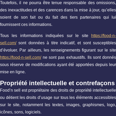
Toutefois, il ne pourra être tenue responsable des omissions,
des inexactitudes et des carences dans la mise à jour, qu’elles
soient de son fait ou du fait des tiers partenaires qui lui
fournissent ces informations.
Tous les informations indiquées sur le site
https://food-n-
sell.com/
sont données à titre indicatif, et sont susceptibles
d’évoluer. Par ailleurs, les renseignements figurant sur le site
https://food-n-sell.com/
ne sont pas exhaustifs. Ils sont donnés
sous réserve de modifications ayant été apportées depuis leur
mise en ligne.
Propriété intellectuelle et contrefaçons
Food’n sell est propriétaire des droits de propriété intellectuelle
ou détient les droits d’usage sur tous les éléments accessibles
sur le site, notamment les textes, images, graphismes, logo,
icônes, sons, logiciels.