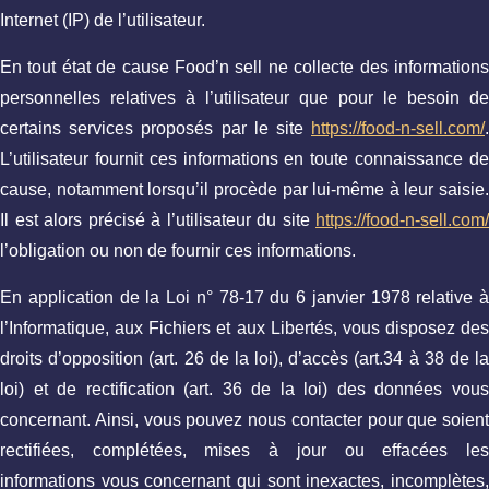
Internet (IP) de l’utilisateur.
En tout état de cause Food’n sell ne collecte des informations
personnelles relatives à l’utilisateur que pour le besoin de
certains services proposés par le site
https://food-n-sell.com/
.
L’utilisateur fournit ces informations en toute connaissance de
cause, notamment lorsqu’il procède par lui-même à leur saisie.
Il est alors précisé à l’utilisateur du site
https://food-n-sell.com/
l’obligation ou non de fournir ces informations.
En application de la Loi n° 78-17 du 6 janvier 1978 relative à
l’Informatique, aux Fichiers et aux Libertés, vous disposez des
droits d’opposition (art. 26 de la loi), d’accès (art.34 à 38 de la
loi) et de rectification (art. 36 de la loi) des données vous
concernant. Ainsi, vous pouvez nous contacter pour que soient
rectifiées, complétées, mises à jour ou effacées les
informations vous concernant qui sont inexactes, incomplètes,